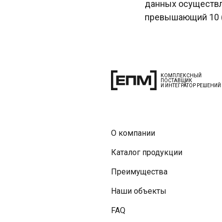
данных осуществл
превышающий 10 (
КОМПЛЕКСНЫЙ
ПОСТАВЩИК
И ИНТЕГРАТОР РЕШЕНИЙ
О компании
Каталог продукции
Преимущества
Наши объекты
FAQ