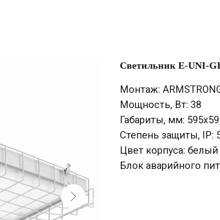
Светильник E-UNI-GR
Монтаж: ARMSTRONG
Мощность, Вт: 38
Габариты, мм: 595х5
Степень защиты, IP: 
Цвет корпуса: белый
Блок аварийного пит