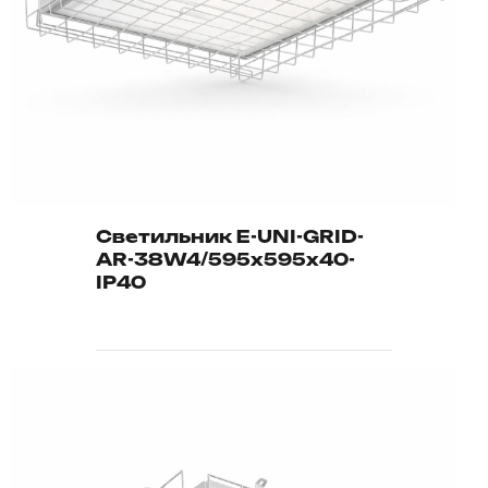
Светильник E-UNI-GRID-
AR-38W4/595х595х40-
IP40