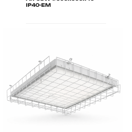
IP40-EM