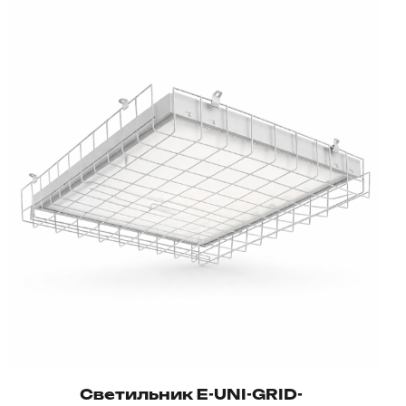
Светильник E-UNI-GRID-