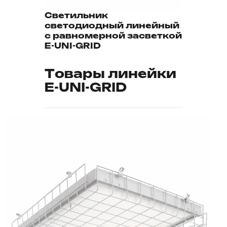
Светильник
светодиодный линейный
с равномерной засветкой
E-UNI-GRID
Товары линейки
E-UNI-GRID