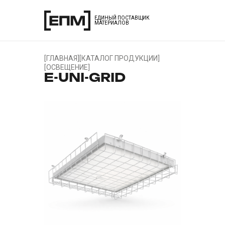
ЕДИНЫЙ ПОСТАВЩИК
МАТЕРИАЛОВ
[
ГЛАВНАЯ
]
[
КАТАЛОГ ПРОДУКЦИИ
]
[
ОСВЕЩЕНИЕ
]
E-UNI-GRID