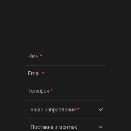
Имя
*
Email
*
Телефон
*
Ваше направление
*
Поставка и монтаж