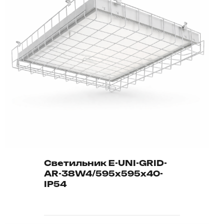
Светильник E-UNI-GRID-
AR-38W4/595х595х40-
IP54