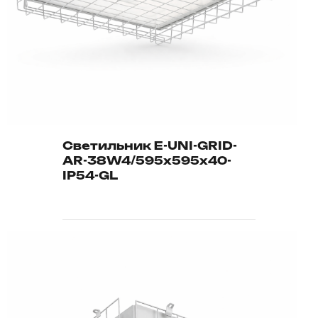
Светильник E-UNI-GRID-
AR-38W4/595х595х40-
IP54-GL