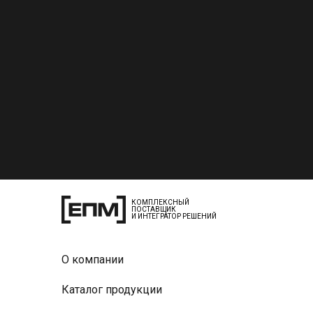
КОМПЛЕКСНЫЙ
ПОСТАВЩИК
И ИНТЕГРАТОР РЕШЕНИЙ
О компании
Каталог продукции