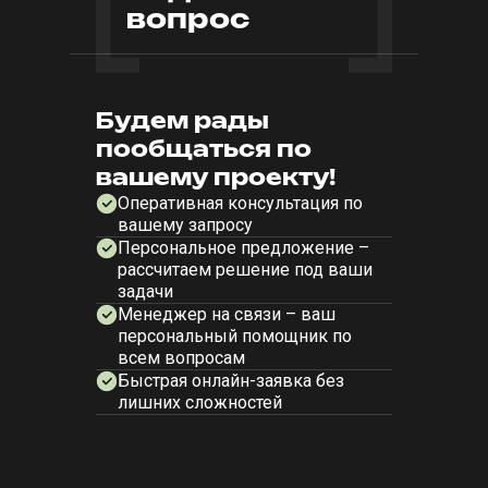
вопрос
Будем рады
пообщаться по
вашему проекту!
Оперативная консультация по
вашему запросу
Персональное предложение –
рассчитаем решение под ваши
задачи
Менеджер на связи – ваш
персональный помощник по
всем вопросам
Быстрая онлайн-заявка без
лишних сложностей