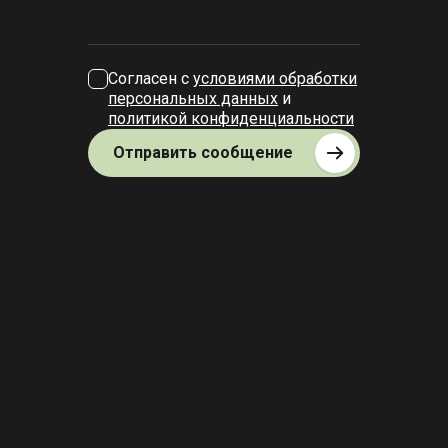
Согласен с
условиями обработки
персональных данных
и
политикой конфиденциальности
Отправить сообщение