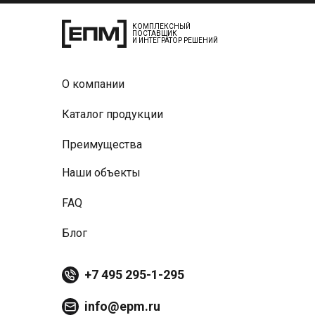
КОМПЛЕКСНЫЙ
ПОСТАВЩИК
И ИНТЕГРАТОР РЕШЕНИЙ
О компании
Каталог продукции
Преимущества
Наши объекты
FAQ
Блог
+7 495 295-1-295
info@epm.ru