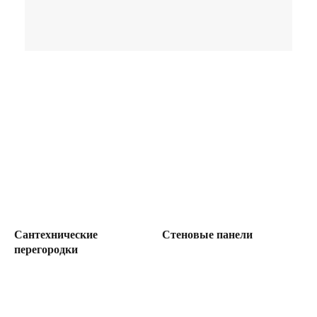
Сантехнические
Стеновые панели
перегородки