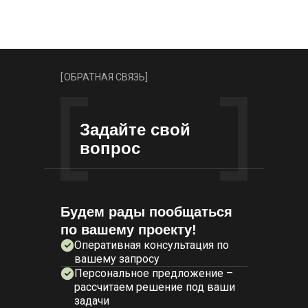
[
ОБРАТНАЯ СВЯЗЬ
]
Задайте свой
вопрос
Будем рады пообщаться
по вашему проекту!
Оперативная консультация по
вашему запросу
Персональное предложение –
рассчитаем решение под ваши
задачи