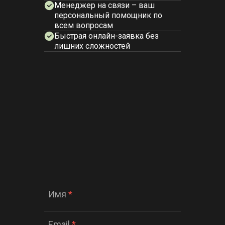
Менеджер на связи – ваш
персональный помощник по
всем вопросам
Быстрая онлайн-заявка без
лишних сложностей
Имя
*
Email
*