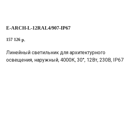
E-ARCH-L-12RAL4/907-IP67
157 126
р.
Линейный светильник для архитектурного
освещения, наружный, 4000К, 30°, 12Вт, 230В, IP67