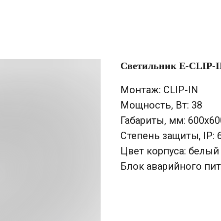
Светильник E-CLIP-I
Монтаж: CLIP-IN
Мощность, Вт: 38
Габариты, мм: 600х6
Степень защиты, IP: 
Цвет корпуса: белый
Блок аварийного пит