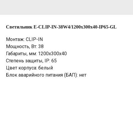
Светильник E-CLIP-IN-38W4/1200х300х40-IP65-GL
Монтаж: CLIP-IN
Мощность, Вт: 38
Габариты, мм: 1200х300х40
Степень защиты, IP: 65
Цвет корпуса: белый
Блок аварийного питания (БАП): нет