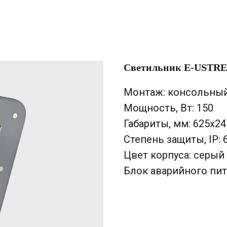
Светильник E-USTRE
Монтаж: консольны
Мощность, Вт: 150
Габариты, мм: 625х2
Степень защиты, IP: 
Цвет корпуса: серый
Блок аварийного пит