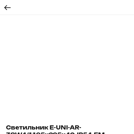
Светильник E-UNI-AR-