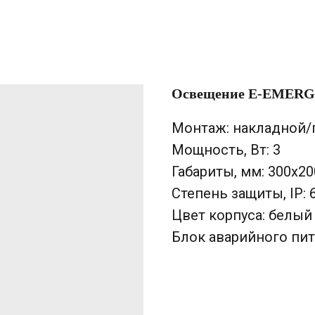
Освещение E-EMERG
Монтаж: накладной/
Мощность, Вт: 3
Габариты, мм: 300х2
Степень защиты, IP: 
Цвет корпуса: белый
Блок аварийного пит