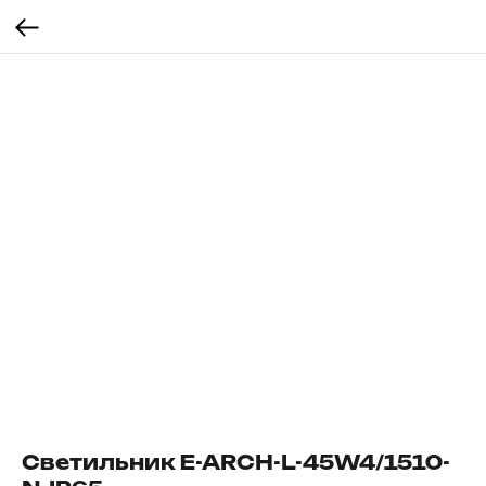
Светильник E-ARCH-L-45W4/1510-