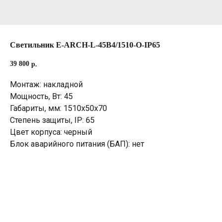
Светильник E-ARCH-L-45B4/1510-O-IP65
39 800
р.
Монтаж: накладной
Мощность, Вт: 45
Габариты, мм: 1510х50х70
Степень защиты, IP: 65
Цвет корпуса: черный
Блок аварийного питания (БАП): нет