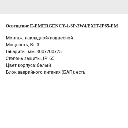
Освещение E-EMERGENCY-1-SP-3W4/EXIT-IP65-EM
Монтаж: накладной/подвесной
Мощность, Вт: 3
Габариты, мм: 300х200х25
Степень защиты, IP: 65
Цвет корпуса: белый
Блок аварийного питания (БАП): есть