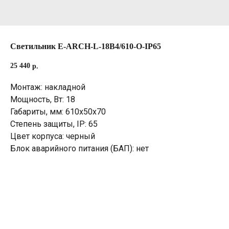
Светильник E-ARCH-L-18B4/610-O-IP65
25 440
р.
Монтаж: накладной
Мощность, Вт: 18
Габариты, мм: 610х50х70
Степень защиты, IP: 65
Цвет корпуса: черный
Блок аварийного питания (БАП): нет