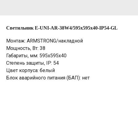
Светильник E-UNI-AR-38W4/595х595х40-IP54-GL
Монтаж: ARMSTRONG/накладной
Мощность, Вт: 38
Габариты, мм: 595х595х40
Степень защиты, IP: 54
Цвет корпуса: белый
Блок аварийного питания (БАП): нет