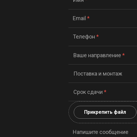
Email
*
Телефон
*
Ваше направление
*
Поставка и монтаж
Срок сдачи
*
Прикрепить файл
Напишите сообщение