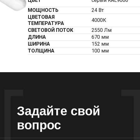
ЦВЕТ
серый RAL9006
МОЩНОСТЬ
24 Вт
ЦВЕТОВАЯ
4000К
ТЕМПЕРАТУРА
СВЕТОВОЙ ПОТОК
2550 Лм
ДЛИНА
670 мм
ШИРИНА
152 мм
ТОЛЩИНА
100 мм
Задайте свой
вопрос