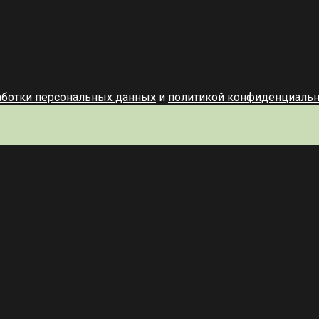
аботки персональных данных
и
политикой конфиденциальн