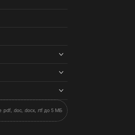
pdf, .doc, .docx, .rtf до 5 МБ