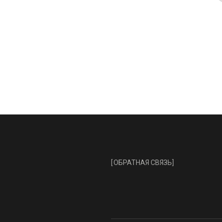
[
ОБРАТНАЯ СВЯЗЬ
]