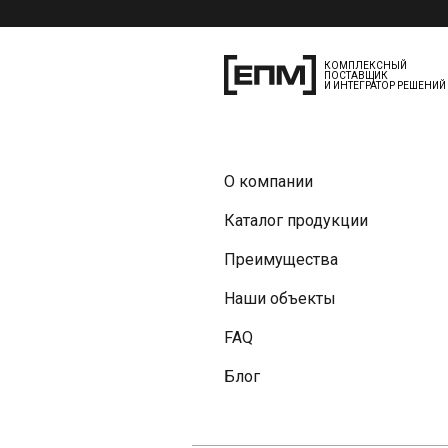
КОМПЛЕКСНЫЙ
ПОСТАВЩИК
И ИНТЕГРАТОР РЕШЕНИЙ
О компании
Каталог продукции
Преимущества
Наши объекты
FAQ
Блог