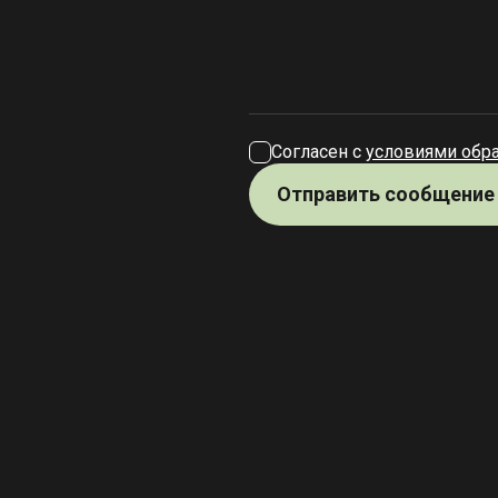
Согласен с
условиями обр
Отправить сообщение