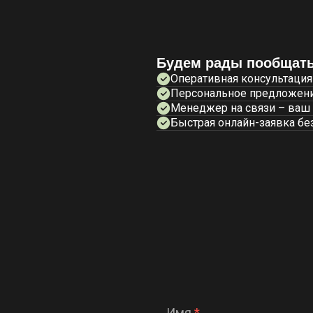
Будем рады пообщать
Оперативная консультация
Персональное предложени
Менеджер на связи – ваш
Быстрая онлайн-заявка бе
Имя
*