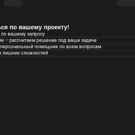
ся по вашему проекту!
 по вашему запросу
е – рассчитаем решение под ваши задачи
 персональный помощник по всем вопросам
з лишних сложностей