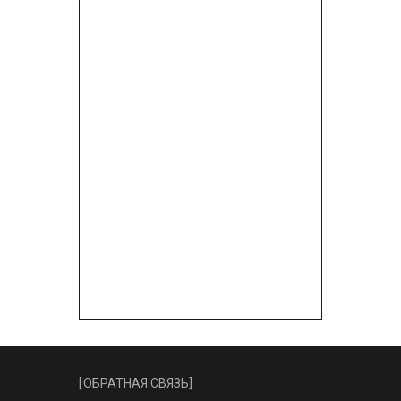
[
ОБРАТНАЯ СВЯЗЬ
]