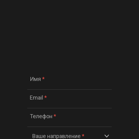
Имя
*
Email
*
Телефон
*
Ваше направление
*