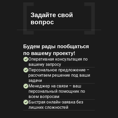
Задайте свой
вопрос
Будем рады пообщаться
по вашему проекту!
Оперативная консультация по
вашему запросу
Персональное предложение –
рассчитаем решение под ваши
задачи
Менеджер на связи – ваш
персональный помощник по
всем вопросам
Быстрая онлайн-заявка без
лишних сложностей