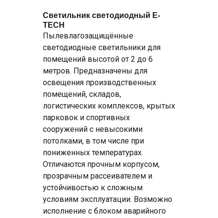
Светильник светодиодный E-
TECH
Пылевлагозащищённые
светодиодные светильники для
помещений высотой от 2 до 6
метров. Предназначены для
освещения производственных
помещений, складов,
логистических комплексов, крытых
парковок и спортивных
сооружений с невысокими
потолками, в том числе при
пониженных температурах.
Отличаются прочным корпусом,
прозрачным рассеивателем и
устойчивостью к сложным
условиям эксплуатации. Возможно
исполнение с блоком аварийного