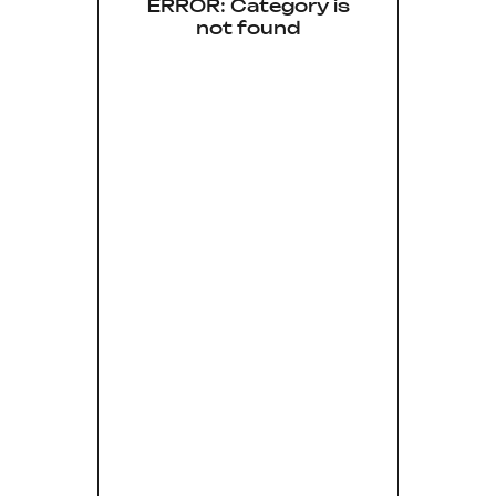
ERROR: Category is
not found