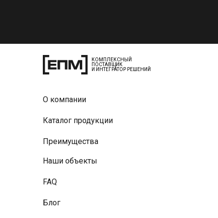
КОМПЛЕКСНЫЙ
ПОСТАВЩИК
И ИНТЕГРАТОР РЕШЕНИЙ
О компании
Каталог продукции
Преимущества
Наши объекты
FAQ
Блог