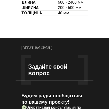
ДЛИНА
600 - 2400 мм
ШИРИНА
200 - 600 мм
ТОЛЩИНА
40 мм
[
ОБРАТНАЯ СВЯЗЬ
]
Задайте свой
вопрос
Будем рады пообщаться
по вашему проекту!
Оперативная консультация по