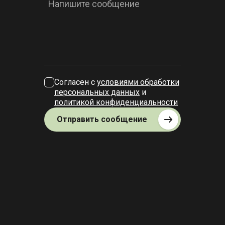
Напишите сообщение
Согласен с
условиями обработки
персональных данных
и
политикой конфиденциальности
Отправить сообщение