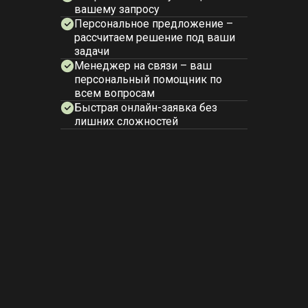
вашему запросу
Персональное предложение –
рассчитаем решение под ваши
задачи
Менеджер на связи – ваш
персональный помощник по
всем вопросам
Быстрая онлайн-заявка без
лишних сложностей