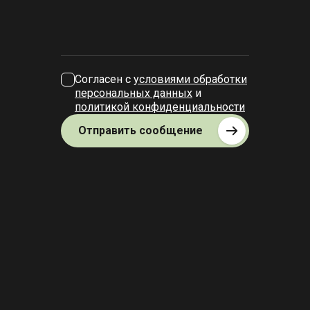
Согласен с
условиями обработки
персональных данных
и
политикой конфиденциальности
Отправить сообщение