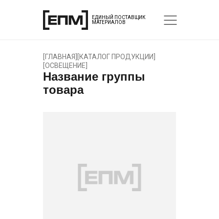
ЕДИНЫЙ ПОСТАВЩИК
МАТЕРИАЛОВ
[
ГЛАВНАЯ
]
[
КАТАЛОГ ПРОДУКЦИИ
]
[
ОСВЕЩЕНИЕ
]
Название группы
товара