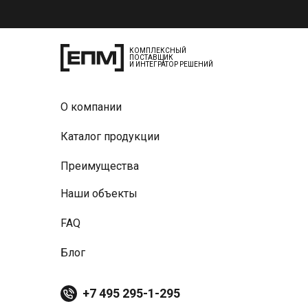
КОМПЛЕКСНЫЙ
ПОСТАВЩИК
И ИНТЕГРАТОР РЕШЕНИЙ
О компании
Каталог продукции
Преимущества
Наши объекты
FAQ
Блог
+7 495 295-1-295