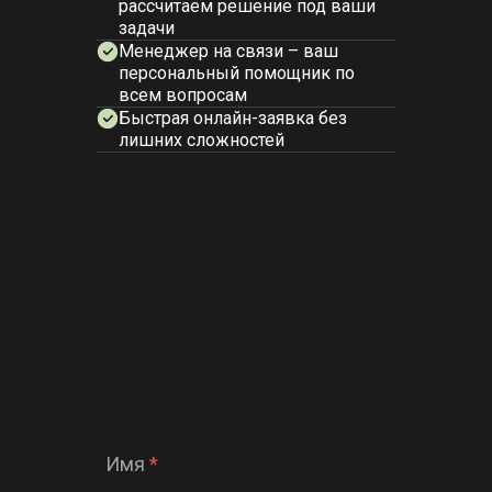
рассчитаем решение под ваши
задачи
Менеджер на связи – ваш
персональный помощник по
всем вопросам
Быстрая онлайн-заявка без
лишних сложностей
Имя
*