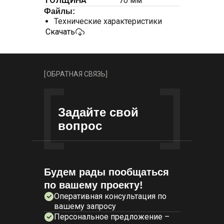
ТОЛЩИНА
70 мм
Файлы:
Технические характеристики
Скачать
[
ОБРАТНАЯ СВЯЗЬ
]
Задайте свой
вопрос
Будем рады пообщаться
по вашему проекту!
Оперативная консультация по
вашему запросу
Персональное предложение –