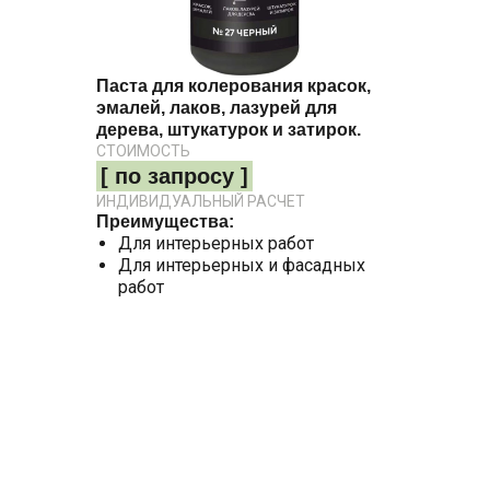
Паста для колерования красок,
эмалей, лаков, лазурей для
дерева, штукатурок и затирок.
СТОИМОСТЬ
[ по запросу ]
ИНДИВИДУАЛЬНЫЙ РАСЧЕТ
Преимущества:
Для интерьерных работ
Для интерьерных и фасадных
работ