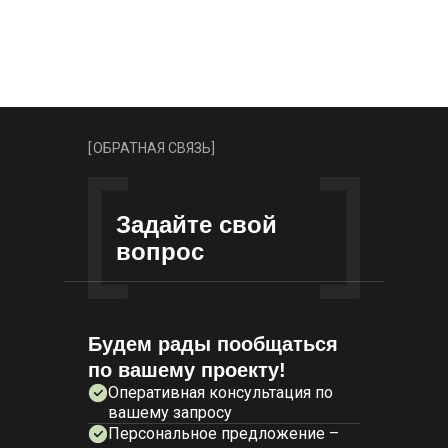
[
ОБРАТНАЯ СВЯЗЬ
]
Задайте свой
вопрос
Будем рады пообщаться
по вашему проекту!
Оперативная консультация по
вашему запросу
Персональное предложение –