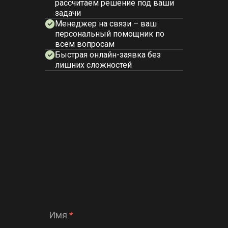
рассчитаем решение под ваши
задачи
Менеджер на связи – ваш
персональный помощник по
всем вопросам
Быстрая онлайн-заявка без
лишних сложностей
Имя
*