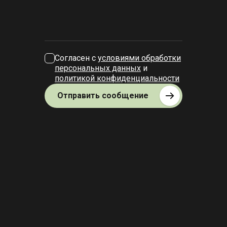
Согласен с
условиями обработки
персональных данных
и
политикой конфиденциальности
Отправить сообщение