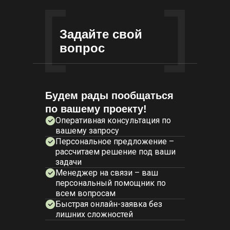
Задайте свой
вопрос
Будем рады пообщаться
по вашему проекту!
Оперативная консультация по
вашему запросу
Персональное предложение –
рассчитаем решение под ваши
задачи
Менеджер на связи – ваш
персональный помощник по
всем вопросам
Быстрая онлайн-заявка без
лишних сложностей