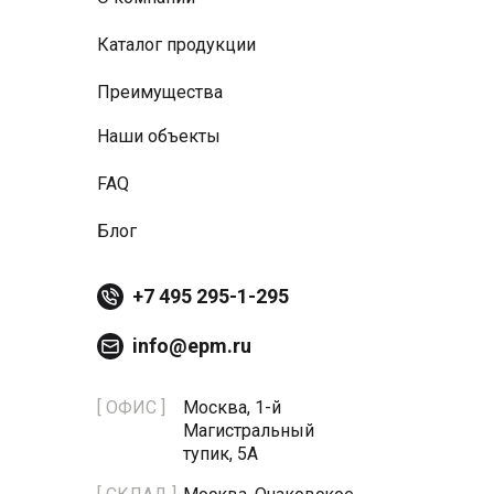
Каталог продукции
Преимущества
Наши объекты
FAQ
Блог
+7 495 295-1-295
info@epm.ru
[ ОФИС ]
Москва, 1-й
Магистральный
тупик, 5А