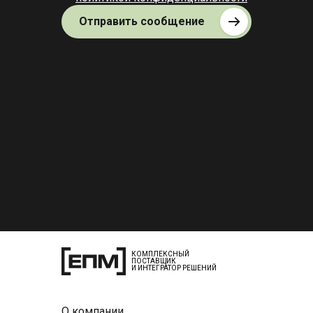
Отправить сообщение
КОМПЛЕКСНЫЙ
ПОСТАВЩИК
И ИНТЕГРАТОР РЕШЕНИЙ
О компании