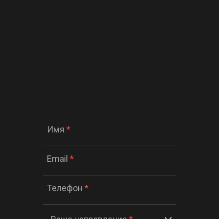
Имя
*
Email
*
Телефон
*