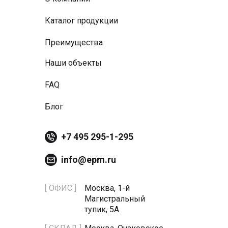
Каталог продукции
Преимущества
Наши объекты
FAQ
Блог
+7 495 295-1-295
info@epm.ru
[ ОФИС ]
Москва, 1-й
Магистральный
тупик, 5А