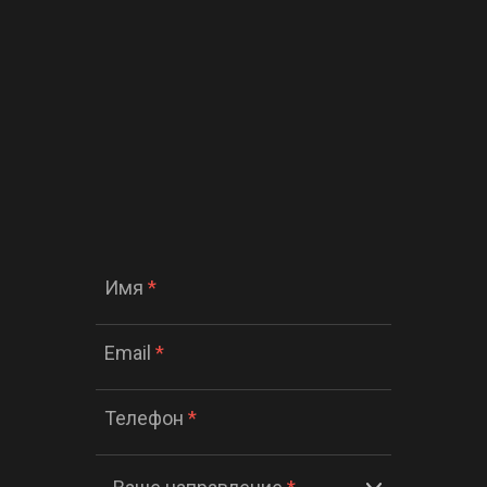
Имя
*
Email
*
Телефон
*