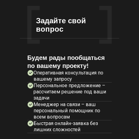
Задайте свой
вопрос
Будем рады пообщаться
по вашему проекту!
Оперативная консультация по
вашему запросу
Персональное предложение –
рассчитаем решение под ваши
задачи
Менеджер на связи – ваш
персональный помощник по
всем вопросам
Быстрая онлайн-заявка без
лишних сложностей