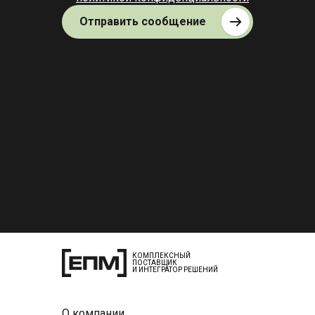
Отправить сообщение
КОМПЛЕКСНЫЙ
ПОСТАВЩИК
И ИНТЕГРАТОР РЕШЕНИЙ
О компании