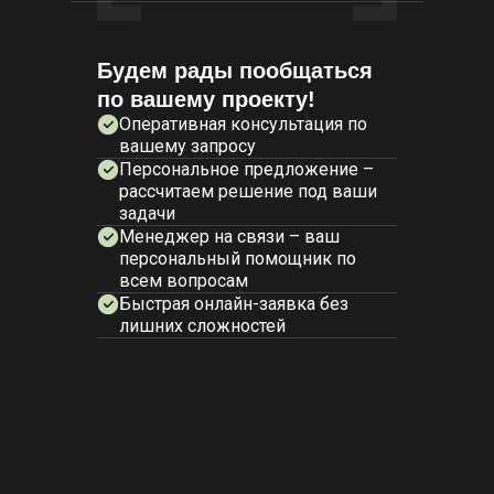
Будем рады пообщаться
по вашему проекту!
Оперативная консультация по
вашему запросу
Персональное предложение –
рассчитаем решение под ваши
задачи
Менеджер на связи – ваш
персональный помощник по
всем вопросам
Быстрая онлайн-заявка без
лишних сложностей