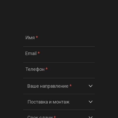
Имя
*
Email
*
Телефон
*
Ваше направление
*
Поставка и монтаж
Срок сдачи
*