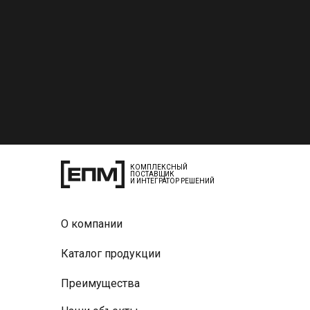
КОМПЛЕКСНЫЙ
ПОСТАВЩИК
И ИНТЕГРАТОР РЕШЕНИЙ
О компании
Каталог продукции
Преимущества