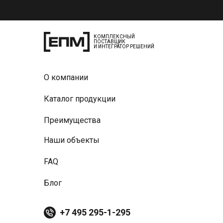
КОМПЛЕКСНЫЙ
ПОСТАВЩИК
И ИНТЕГРАТОР РЕШЕНИЙ
О компании
Каталог продукции
Преимущества
Наши объекты
FAQ
Блог
+7 495 295-1-295