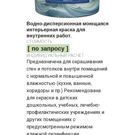
Водно-дисперсионная моющаяся
интерьерная краска для
внутренних работ.
СТОИМОСТЬ
[ по запросу ]
ИНДИВИДУАЛЬНЫЙ РАСЧЕТ
Предназначена для окрашивания
стен и потолков внутри помещений
с нормальной и повышенной
влажностью (кухни, ванные,
коридоры и пр.) Рекомендована
для окраски в детских
дошкольных, учебных, лечебно-
профилактических учреждениях и
других помещениях с
предусмотренным режимом
влажной дезинфекции.