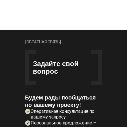
[
ОБРАТНАЯ СВЯЗЬ
]
Задайте свой
вопрос
Будем рады пообщаться
по вашему проекту!
Оперативная консультация по
вашему запросу
Персональное предложение –