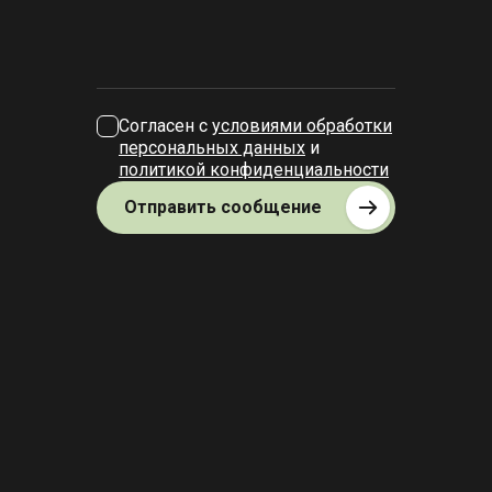
Согласен с
условиями обработки
персональных данных
и
политикой конфиденциальности
Отправить сообщение