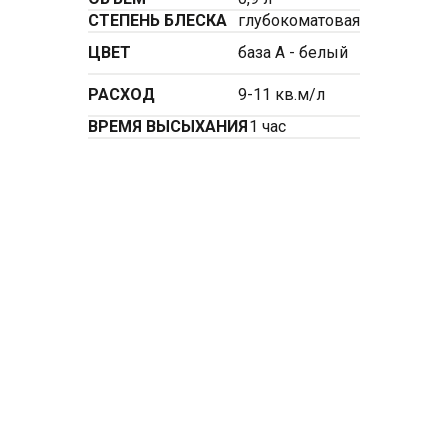
СТЕПЕНЬ БЛЕСКА
глубокоматовая
ЦВЕТ
база А - белый
РАСХОД
9-11 кв.м/л
ВРЕМЯ ВЫСЫХАНИЯ
1 час