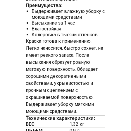
Преимущества:
Выдерживает влажную уборку с
моющими средствами
Высыхание за 1 час
Влагостойкая
Колеровка в тысячи оттенков
Краска готова к применению.
Легко наносится, быстро сохнет, не
имеет резкого запаха. После
высыхания образует ровную
матовую поверхность. Обладает
хорошими декоративными
свойствами, укрывистостью и
прочным сцеплением с
окрашиваемой поверхностью.
Выдерживает уборку мягкими
моющими средствами.
Технические характеристики:
ВЕС
1,32 кг
ОБЪЕМ
0,9 л