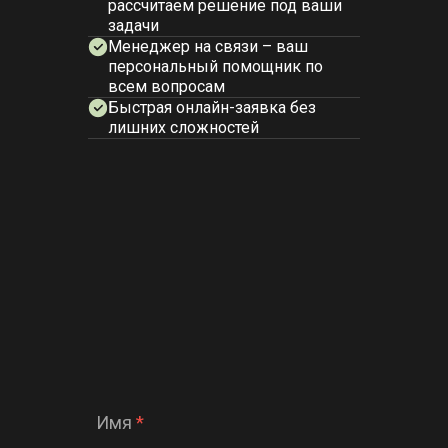
рассчитаем решение под ваши
задачи
Менеджер на связи – ваш
персональный помощник по
всем вопросам
Быстрая онлайн-заявка без
лишних сложностей
Имя
*