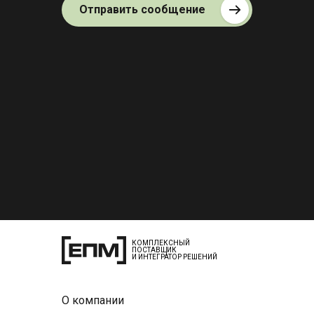
Отправить сообщение
КОМПЛЕКСНЫЙ
ПОСТАВЩИК
И ИНТЕГРАТОР РЕШЕНИЙ
О компании