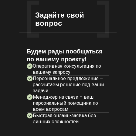
Задайте свой
вопрос
Будем рады пообщаться
по вашему проекту!
Оперативная консультация по
вашему запросу
Персональное предложение –
рассчитаем решение под ваши
задачи
Менеджер на связи – ваш
персональный помощник по
всем вопросам
Быстрая онлайн-заявка без
лишних сложностей