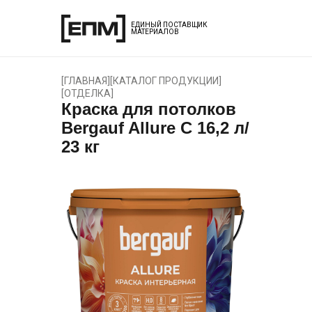
ЕДИНЫЙ ПОСТАВЩИК
МАТЕРИАЛОВ
[
ГЛАВНАЯ
]
[
КАТАЛОГ ПРОДУКЦИИ
]
[
ОТДЕЛКА
]
Краска для потолков
Bergauf Allure С 16,2 л/
23 кг