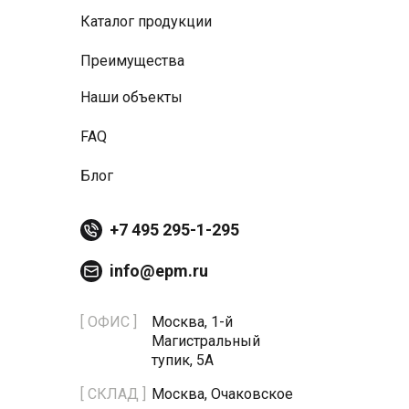
Каталог продукции
Преимущества
Наши объекты
FAQ
Блог
+7 495 295-1-295
info@epm.ru
[ ОФИС ]
Москва, 1-й
Магистральный
тупик, 5А
[ СКЛАД ]
Москва, Очаковское