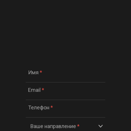
Имя
*
Email
*
Телефон
*
Ваше направление
*