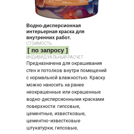
Водно-дисперсионная
интерьерная краска для
внутренних работ.
СТОИМОСТЬ
[ по запросу ]
ИНДИВИДУАЛЬНЫЙ РАСЧЕТ
Предназначена для окрашивания
стен и потолков внутри помещений
с нормальной влажностью. Краску
можно наносить на ранее
неокрашенные или окрашенные
водно-дисперсионными красками
поверхности: гипсовые,
цементные, известковые,
цементно-известковые
штукатурки; гипсовые,