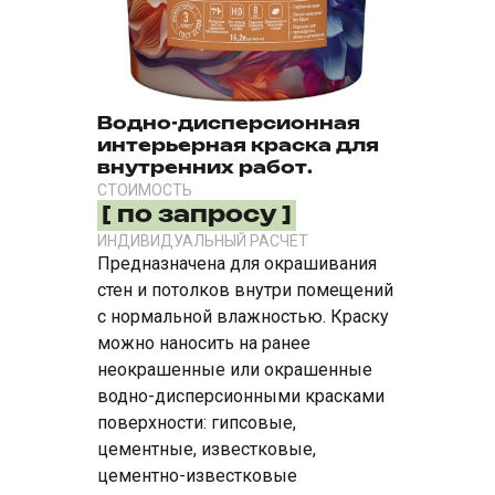
Водно-дисперсионная
интерьерная краска для
внутренних работ.
СТОИМОСТЬ
[ по запросу ]
ИНДИВИДУАЛЬНЫЙ РАСЧЕТ
Предназначена для окрашивания
стен и потолков внутри помещений
с нормальной влажностью. Краску
можно наносить на ранее
неокрашенные или окрашенные
водно-дисперсионными красками
поверхности: гипсовые,
цементные, известковые,
цементно-известковые