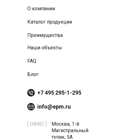
О компании
Каталог продукции
Преимущества
Наши объекты
FAQ
Блог
+7 495 295-1-295
info@epm.ru
[ ОФИС ]
Москва, 1-й
Магистральный
тупик, 5А