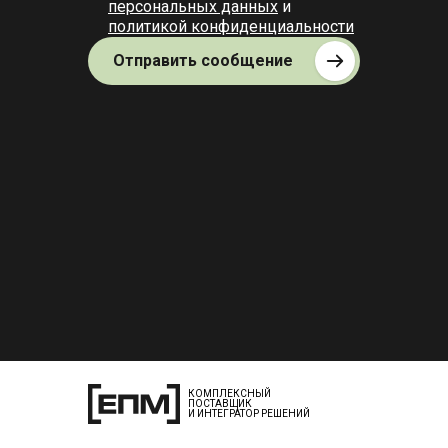
персональных данных
и
политикой конфиденциальности
Отправить сообщение
КОМПЛЕКСНЫЙ
ПОСТАВЩИК
И ИНТЕГРАТОР РЕШЕНИЙ