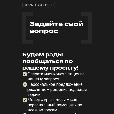
[
ОБРАТНАЯ СВЯЗЬ
]
Задайте свой
вопрос
Будем рады
пообщаться по
вашему проекту!
Оперативная консультация по
вашему запросу
Персональное предложение –
рассчитаем решение под ваши
задачи
Менеджер на связи – ваш
персональный помощник по
всем вопросам