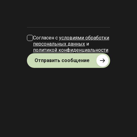
Согласен с
условиями обработки
персональных данных
и
политикой конфиденциальности
Отправить сообщение