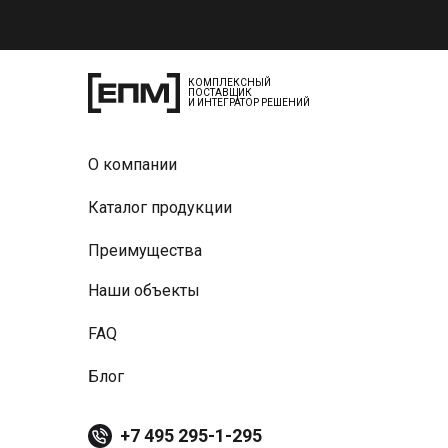
КОМПЛЕКСНЫЙ
ПОСТАВЩИК
И ИНТЕГРАТОР РЕШЕНИЙ
О компании
Каталог продукции
Преимущества
Наши объекты
FAQ
Блог
+7 495 295-1-295