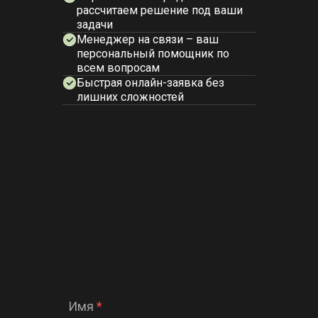
рассчитаем решение под ваши
задачи
Менеджер на связи – ваш
персональный помощник по
всем вопросам
Быстрая онлайн-заявка без
лишних сложностей
Имя
*