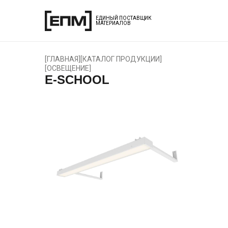
ЕДИНЫЙ ПОСТАВЩИК
МАТЕРИАЛОВ
[
ГЛАВНАЯ
]
[
КАТАЛОГ ПРОДУКЦИИ
]
[
ОСВЕЩЕНИЕ
]
E-SCHOOL