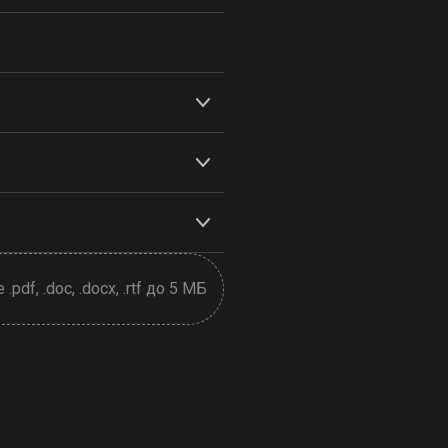
pdf, .doc, .docx, .rtf до 5 МБ