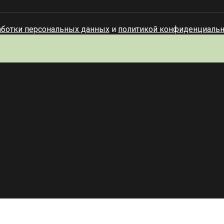
аботки персональных данных
и
политикой конфиденциальн