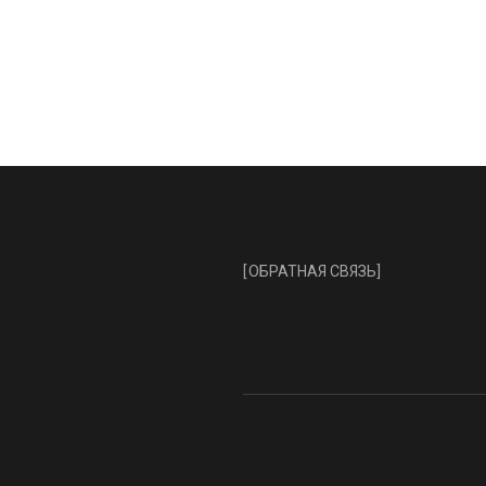
[
ОБРАТНАЯ СВЯЗЬ
]