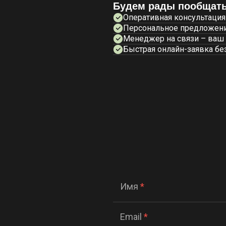
Будем рады пообщать
Оперативная консультация
Персональное предложени
Менеджер на связи – ваш
Быстрая онлайн-заявка бе
Имя
*
Email
*