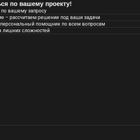
ся по вашему проекту!
 по вашему запросу
е – рассчитаем решение под ваши задачи
 персональный помощник по всем вопросам
з лишних сложностей