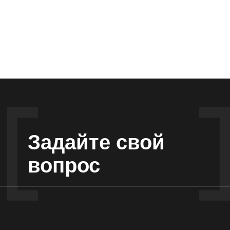
Задайте свой
вопрос