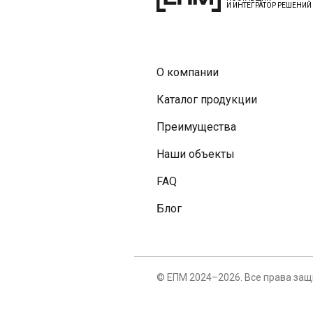
И ИНТЕГРАТОР РЕШЕНИЙ
О компании
Каталог продукции
Преимущества
Наши объекты
FAQ
Блог
© ЕПМ 2024–2026. Все права за