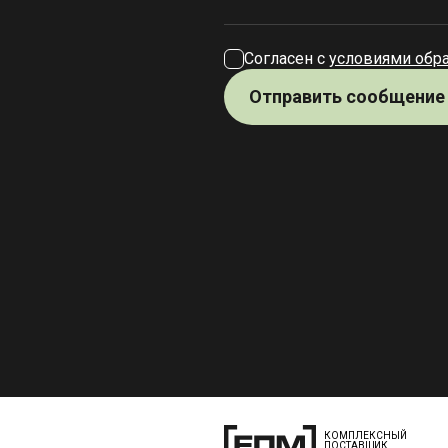
Согласен с
условиями обр
Отправить сообщение
КОМПЛЕКСНЫЙ
ПОСТАВЩИК