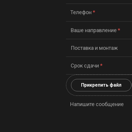
Телефон
*
Ваше направление
*
Поставка и монтаж
Срок сдачи
*
Прикрепить файл
Напишите сообщение