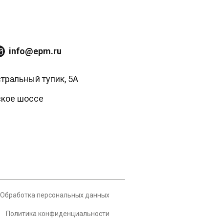
info@epm.ru
стральный тупик, 5А
ское шоссе
Обработка персональных данных
Политика конфиденциальности