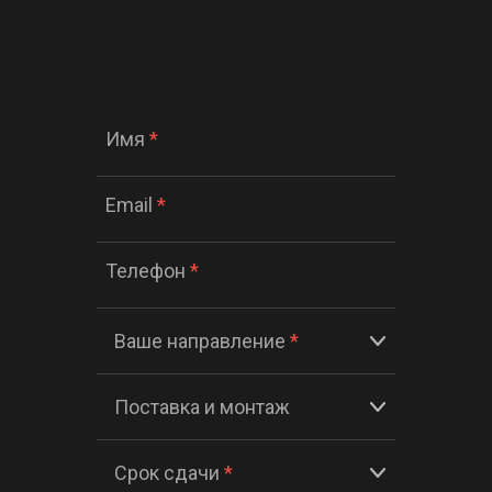
Имя
*
Email
*
Телефон
*
Ваше направление
*
Поставка и монтаж
Срок сдачи
*