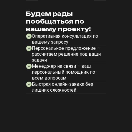
Будем рады
пообщаться по
вашему проекту!
Оперативная консультация по
вашему запросу
Персональное предложение –
рассчитаем решение под ваши
задачи
Менеджер на связи – ваш
персональный помощник по
всем вопросам
Быстрая онлайн-заявка без
лишних сложностей