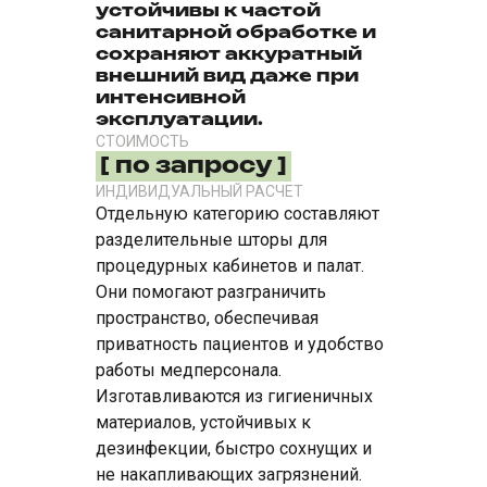
устойчивы к частой
санитарной обработке и
сохраняют аккуратный
внешний вид даже при
интенсивной
эксплуатации.
СТОИМОСТЬ
[ по запросу ]
ИНДИВИДУАЛЬНЫЙ РАСЧЕТ
Отдельную категорию составляют
разделительные шторы для
процедурных кабинетов и палат.
Они помогают разграничить
пространство, обеспечивая
приватность пациентов и удобство
работы медперсонала.
Изготавливаются из гигиеничных
материалов, устойчивых к
дезинфекции, быстро сохнущих и
не накапливающих загрязнений.