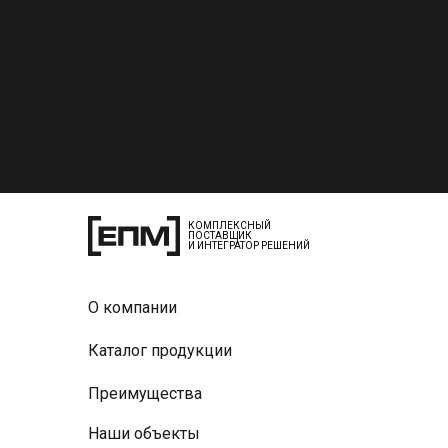
КОМПЛЕКСНЫЙ
ПОСТАВЩИК
И ИНТЕГРАТОР РЕШЕНИЙ
О компании
Каталог продукции
Преимущества
Наши объекты