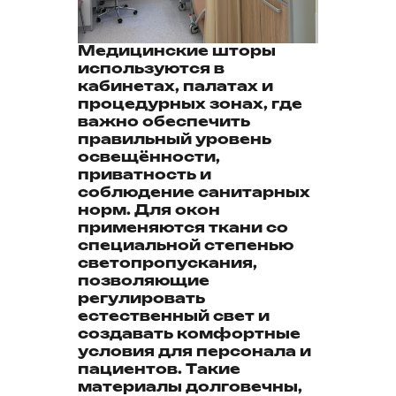
Медицинские шторы
используются в
кабинетах, палатах и
процедурных зонах, где
важно обеспечить
правильный уровень
освещённости,
приватность и
соблюдение санитарных
норм. Для окон
применяются ткани со
специальной степенью
светопропускания,
позволяющие
регулировать
естественный свет и
создавать комфортные
условия для персонала и
пациентов. Такие
материалы долговечны,