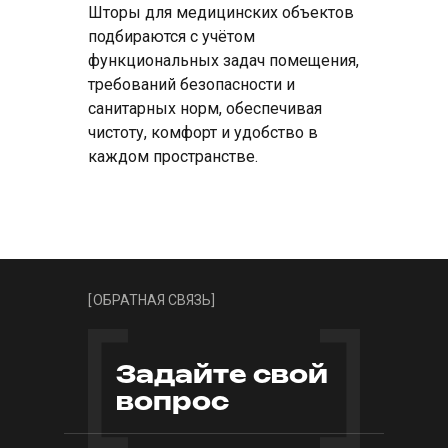
Шторы для медицинских объектов
подбираются с учётом
функциональных задач помещения,
требований безопасности и
санитарных норм, обеспечивая
чистоту, комфорт и удобство в
каждом пространстве.
[
ОБРАТНАЯ СВЯЗЬ
]
Задайте свой
вопрос