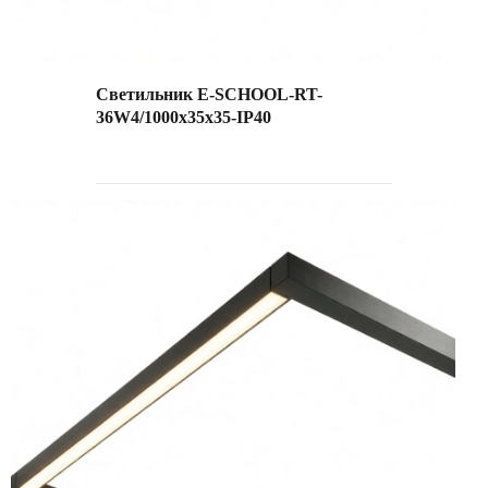
Светильник E-SCHOOL-RT-
36W4/1000х35х35-IP40