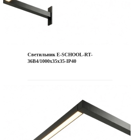
Светильник E-SCHOOL-RT-
36B4/1000х35х35-IP40