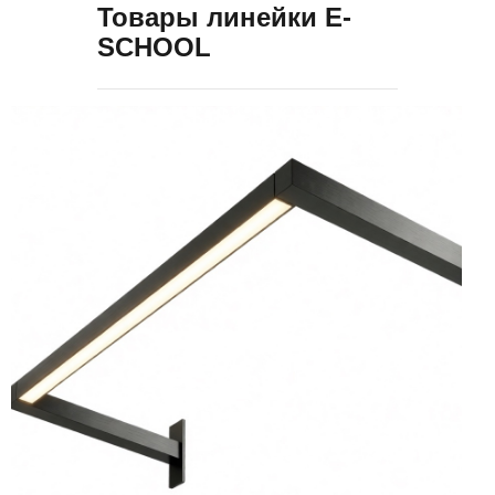
Товары линейки E-
SCHOOL