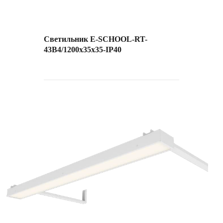
Светильник E-SCHOOL-RT-
43B4/1200х35х35-IP40