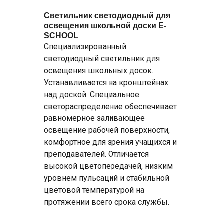
Светильник светодиодный для
освещения школьной доски E-
SCHOOL
Специализированный
светодиодный светильник для
освещения школьных досок.
Устанавливается на кронштейнах
над доской. Специальное
светораспределение обеспечивает
равномерное заливающее
освещение рабочей поверхности,
комфортное для зрения учащихся и
преподавателей. Отличается
высокой цветопередачей, низким
уровнем пульсаций и стабильной
цветовой температурой на
протяжении всего срока службы.