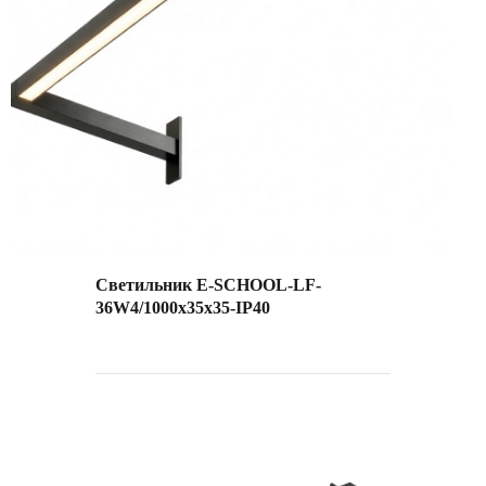
Светильник E-SCHOOL-LF-
36W4/1000х35х35-IP40