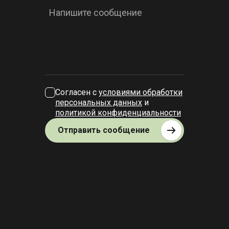
Напишите сообщение
Согласен с
условиями обработки
персональных данных
и
политикой конфиденциальности
Отправить сообщение