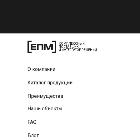
КОМПЛЕКСНЫЙ
ПОСТАВЩИК
И ИНТЕГРАТОР РЕШЕНИЙ
О компании
Каталог продукции
Преимущества
Наши объекты
FAQ
Блог