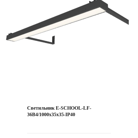
Светильник E-SCHOOL-LF-
36B4/1000х35х35-IP40