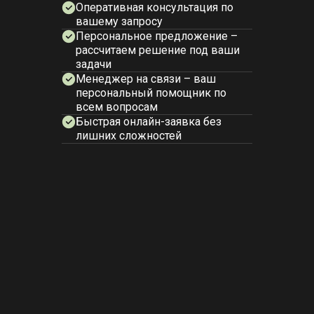
Оперативная консультация по
вашему запросу
Персональное предложение –
рассчитаем решение под ваши
задачи
Менеджер на связи – ваш
персональный помощник по
всем вопросам
Быстрая онлайн-заявка без
лишних сложностей