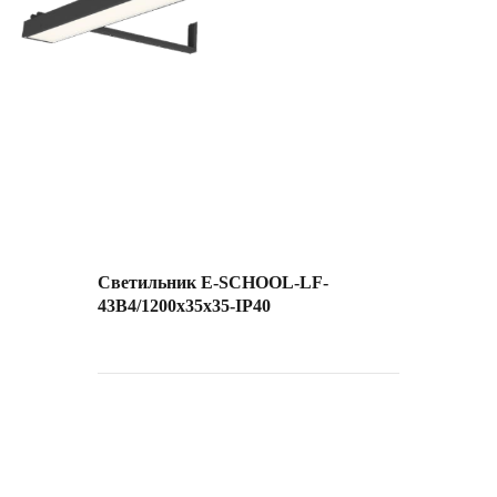
Светильник E-SCHOOL-LF-
43B4/1200х35х35-IP40
Load