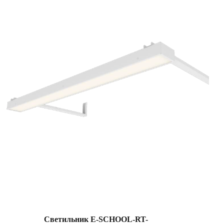
Светильник E-SCHOOL-RT-