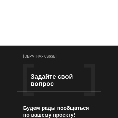
more
[
ОБРАТНАЯ СВЯЗЬ
]
Задайте свой
вопрос
Будем рады пообщаться
по вашему проекту!