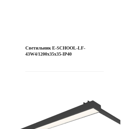
Светильник E-SCHOOL-LF-
43W4/1200х35х35-IP40