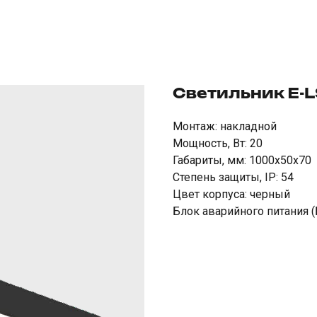
Светильник E-
Монтаж: накладной
Мощность, Вт: 20
Габариты, мм: 1000х50х70
Степень защиты, IP: 54
Цвет корпуса: черный
Блок аварийного питания (