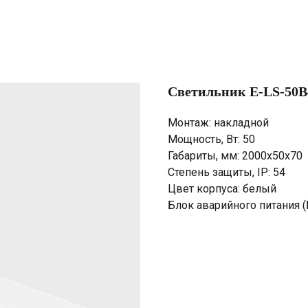
Светильник E-LS-50B
Монтаж: накладной
Мощность, Вт: 50
Габариты, мм: 2000х50х70
Степень защиты, IP: 54
Цвет корпуса: белый
Блок аварийного питания (