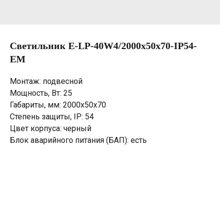
Светильник E-LP-40W4/2000х50х70-IP54-
EM
Монтаж: подвесной
Мощность, Вт: 25
Габариты, мм: 2000х50х70
Степень защиты, IP: 54
Цвет корпуса: черный
Блок аварийного питания (БАП): есть