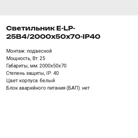
Светильник E-LP-
25B4/2000х50х70-IP40
Монтаж: подвесной
Мощность, Вт: 25
Габариты, мм: 2000х50х70
Степень защиты, IP: 40
Цвет корпуса: белый
Блок аварийного питания (БАП): нет