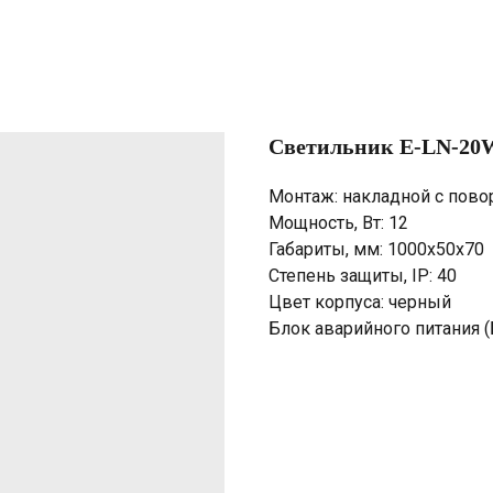
Светильник E-LN-20W
Монтаж: накладной с пов
Мощность, Вт: 12
Габариты, мм: 1000х50х70
Степень защиты, IP: 40
Цвет корпуса: черный
Блок аварийного питания (