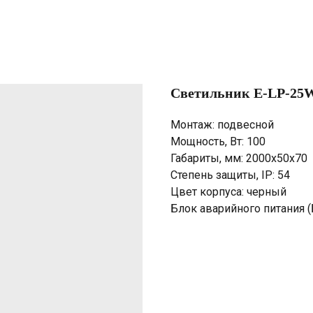
Светильник E-LP-25W
Монтаж: подвесной
Мощность, Вт: 100
Габариты, мм: 2000х50х70
Степень защиты, IP: 54
Цвет корпуса: черный
Блок аварийного питания (