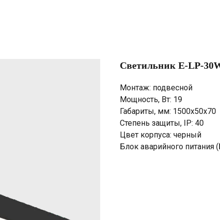
Светильник E-LP-30W
Монтаж: подвесной
Мощность, Вт: 19
Габариты, мм: 1500х50х70
Степень защиты, IP: 40
Цвет корпуса: черный
Блок аварийного питания (