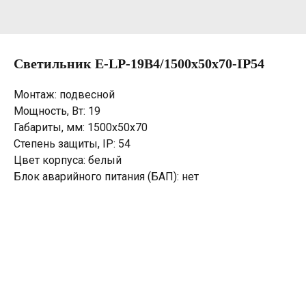
Светильник E-LP-19B4/1500х50х70-IP54
Монтаж: подвесной
Мощность, Вт: 19
Габариты, мм: 1500х50х70
Степень защиты, IP: 54
Цвет корпуса: белый
Блок аварийного питания (БАП): нет