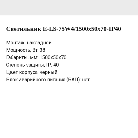
Светильник E-LS-75W4/1500х50х70-IP40
Монтаж: накладной
Мощность, Вт: 38
Габариты, мм: 1500х50х70
Степень защиты, IP: 40
Цвет корпуса: черный
Блок аварийного питания (БАП): нет