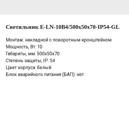
Светильник E-LN-10B4/500х50х70-IP54-GL
Монтаж: накладной с поворотным кронштейном
Мощность, Вт: 10
Габариты, мм: 500х50х70
Степень защиты, IP: 54
Цвет корпуса: белый
Блок аварийного питания (БАП): нет