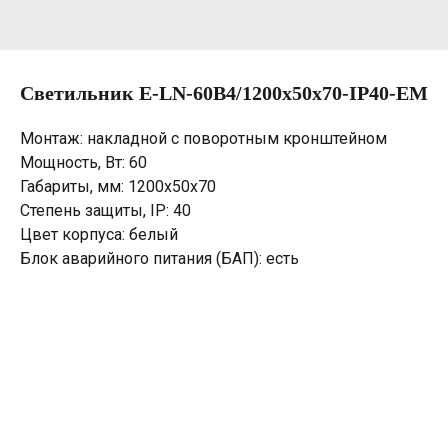
Светильник E-LN-60B4/1200х50х70-IP40-EM
Монтаж: накладной с поворотным кронштейном
Мощность, Вт: 60
Габариты, мм: 1200х50х70
Степень защиты, IP: 40
Цвет корпуса: белый
Блок аварийного питания (БАП): есть