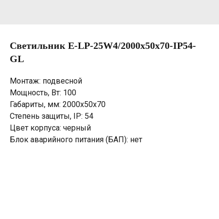
Светильник E-LP-25W4/2000х50х70-IP54-
GL
Монтаж: подвесной
Мощность, Вт: 100
Габариты, мм: 2000х50х70
Степень защиты, IP: 54
Цвет корпуса: черный
Блок аварийного питания (БАП): нет