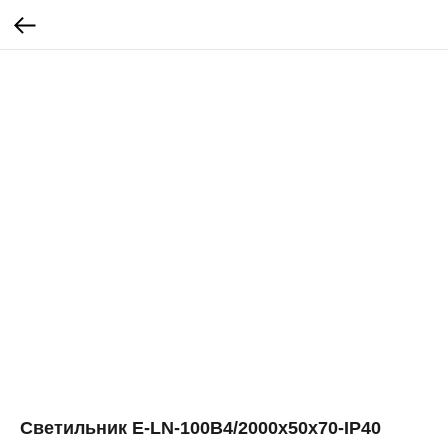
Светильник E-LN-100B4/2000х50х70-IP40