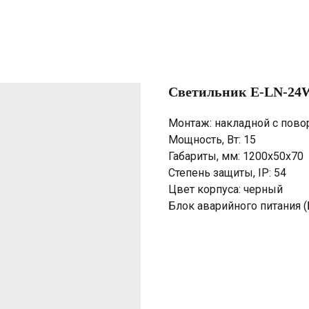
Светильник E-LN-24
Монтаж: накладной с пов
Мощность, Вт: 15
Габариты, мм: 1200х50х70
Степень защиты, IP: 54
Цвет корпуса: черный
Блок аварийного питания (