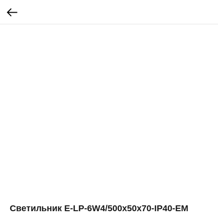
Светильник E-LP-6W4/500х50х70-IP40-EM