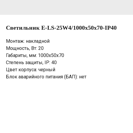
Светильник E-LS-25W4/1000х50х70-IP40
Монтаж: накладной
Мощность, Вт: 20
Габариты, мм: 1000х50х70
Степень защиты, IP: 40
Цвет корпуса: черный
Блок аварийного питания (БАП): нет