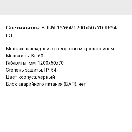
Светильник E-LN-15W4/1200х50х70-IP54-
GL
Монтаж: накладной с поворотным кронштейном
Мощность, Вт: 60
Габариты, мм: 1200х50х70
Степень защиты, IP: 54
Цвет корпуса: черный
Блок аварийного питания (БАП): нет