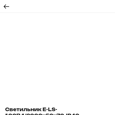
Светильник E-LS-