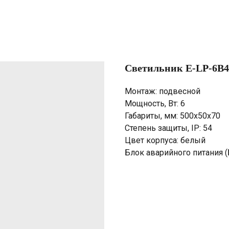
Светильник E-LP-6B4
Монтаж: подвесной
Мощность, Вт: 6
Габариты, мм: 500х50х70
Степень защиты, IP: 54
Цвет корпуса: белый
Блок аварийного питания (