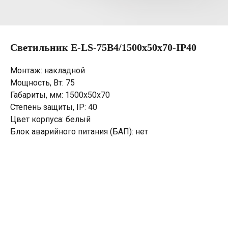
Светильник E-LS-75B4/1500х50х70-IP40
Монтаж: накладной
Мощность, Вт: 75
Габариты, мм: 1500х50х70
Степень защиты, IP: 40
Цвет корпуса: белый
Блок аварийного питания (БАП): нет